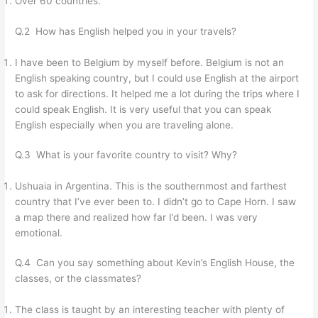
Over 60 countries.
Q.2 How has English helped you in your travels?
I have been to Belgium by myself before. Belgium is not an
English speaking country, but I could use English at the airport
to ask for directions. It helped me a lot during the trips where I
could speak English. It is very useful that you can speak
English especially when you are traveling alone.
Q.3 What is your favorite country to visit? Why?
Ushuaia in Argentina. This is the southernmost and farthest
country that I’ve ever been to. I didn’t go to Cape Horn. I saw
a map there and realized how far I’d been. I was very
emotional.
Q.4 Can you say something about Kevin’s English House, the
classes, or the classmates?
The class is taught by an interesting teacher with plenty of