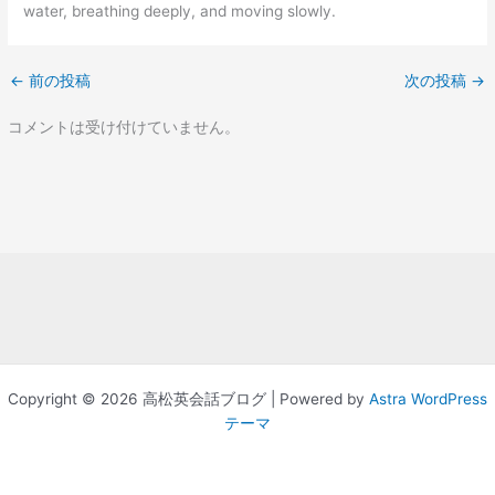
water, breathing deeply, and moving slowly.
←
前の投稿
次の投稿
→
コメントは受け付けていません。
Copyright © 2026 高松英会話ブログ | Powered by
Astra WordPress
テーマ